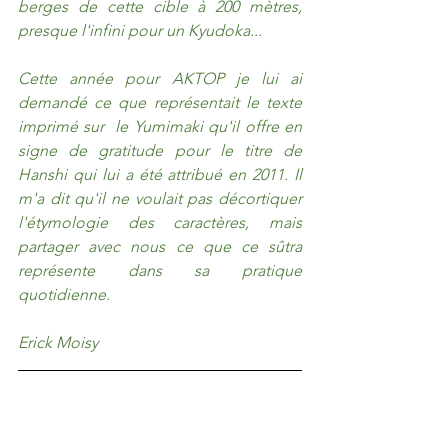
berges de cette cible à 200 mètres, 
presque l'infini pour un Kyudoka...
Cette année pour AKTOP je lui ai 
demandé ce que représentait le texte 
imprimé sur  le Yumimaki qu'il offre en 
signe de gratitude pour le titre de 
Hanshi qui lui a été attribué en 2011. Il 
m'a dit qu'il ne voulait pas décortiquer 
l'étymologie des caractères, mais 
partager avec nous ce que ce sûtra 
représente dans sa pratique 
quotidienne.
Erick Moisy 