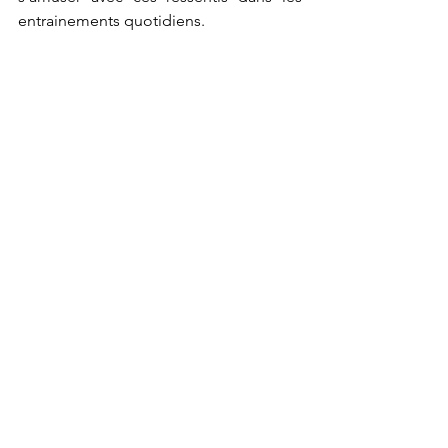
entrainements quotidiens.