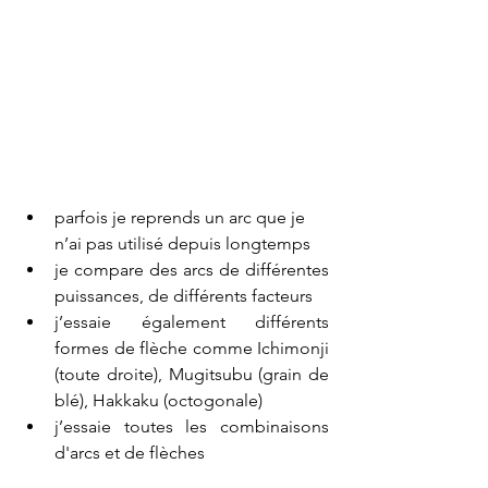
parfois je reprends un arc que je 
n’ai pas utilisé depuis longtemps
je compare des arcs de différentes 
puissances, de différents facteurs 
j’essaie également différents 
formes de flèche comme Ichimonji 
(toute droite), Mugitsubu (grain de 
blé), Hakkaku (octogonale)
j’essaie toutes les combinaisons 
d'arcs et de flèches