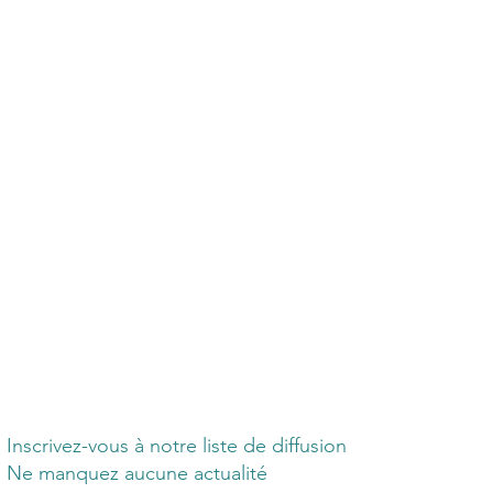
Inscrivez-vous à notre liste de diffusion
Ne manquez aucune actualité