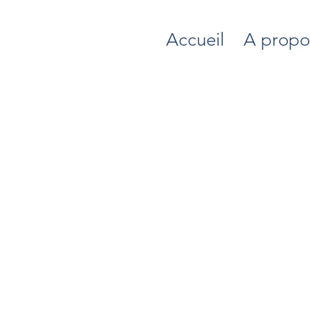
Accueil
A propo