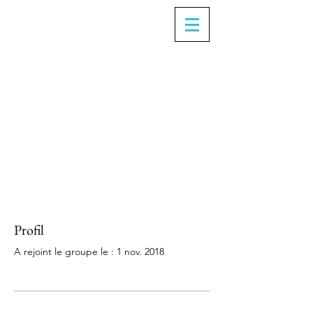
Profil
A rejoint le groupe le : 1 nov. 2018