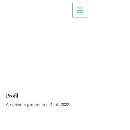
Profil
A rejoint le groupe le : 21 juil. 2022