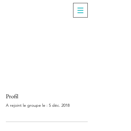
Profil
A rejoint le groupe le : 5 déc. 2018