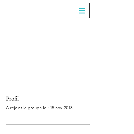
Profil
A rejoint le groupe le : 15 nov. 2018