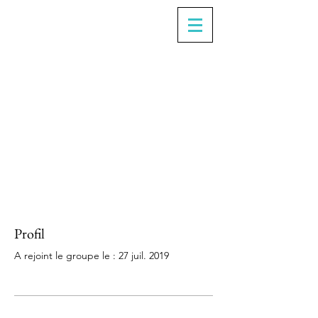
Profil
A rejoint le groupe le : 27 juil. 2019