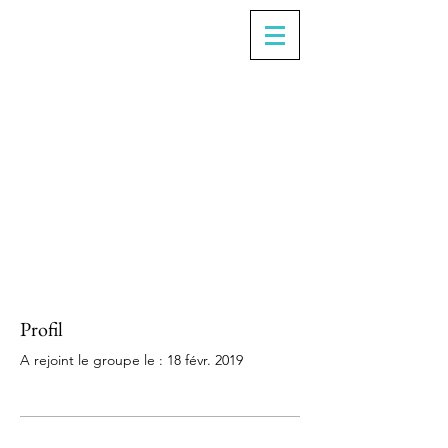
Profil
A rejoint le groupe le : 18 févr. 2019