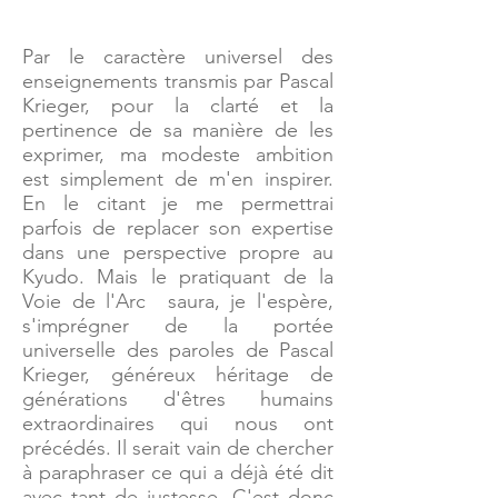
Par le caractère universel des
enseignements transmis par Pascal
Krieger, pour la clarté et la
pertinence de sa manière de les
exprimer, ma modeste ambition
est simplement de m'en inspirer.
En le citant je me permettrai
parfois de replacer son expertise
dans une perspective propre au
Kyudo. Mais le pratiquant de la
Voie de l'Arc saura, je l'espère,
s'imprégner de la portée
universelle des paroles de Pascal
Krieger, généreux héritage de
générations d'êtres humains
extraordinaires qui nous ont
précédés. Il serait vain de chercher
à paraphraser ce qui a déjà été dit
avec tant de justesse. C'est donc