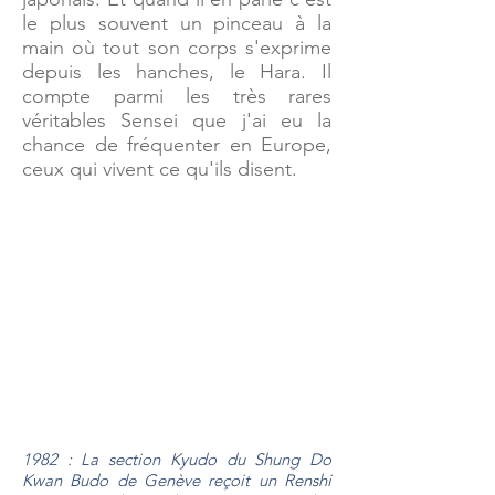
le plus souvent un pinceau à la
main où tout son corps s'exprime
depuis les hanches, le Hara. Il
compte parmi les très rares
véritables Sensei que j'ai eu la
chance de fréquenter en Europe,
ceux qui vivent ce qu'ils disent.
1982 : La section Kyudo du Shung Do
Kwan Budo de Genève reçoit un Renshi