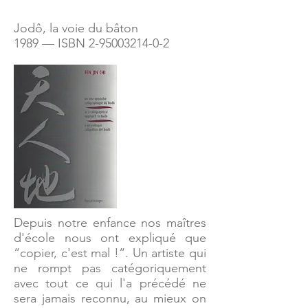
Jodô, la voie du bâton
1989 — ISBN
2-95003214-0-2
Depuis notre enfance nos maîtres
d'école nous ont expliqué que
“copier, c'est mal !“. Un artiste qui
ne rompt pas catégoriquement
avec tout ce qui l'a précédé ne
sera jamais reconnu, au mieux on