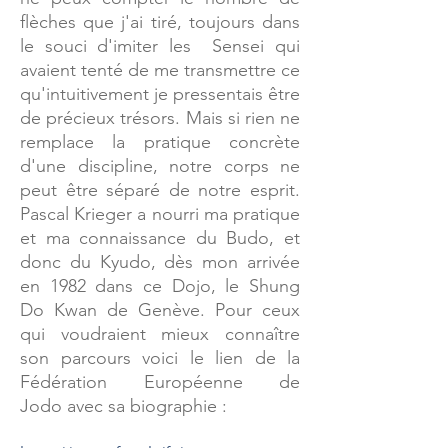
flèches que j'ai tiré, toujours dans
le souci d'imiter les Sensei qui
avaient tenté de me transmettre ce
qu'intuitivement je pressentais être
de précieux trésors. Mais si rien ne
remplace la pratique concrète
d'une discipline, notre corps ne
peut être séparé de notre esprit.
Pascal Krieger a nourri ma pratique
et ma connaissance du Budo, et
donc du Kyudo, dès mon arrivée
en 1982 dans ce Dojo, le Shung
Do Kwan de Genève. Pour ceux
qui voudraient mieux connaître
son parcours voici le lien de la
Fédération Européenne de
Jodo avec sa biographie :