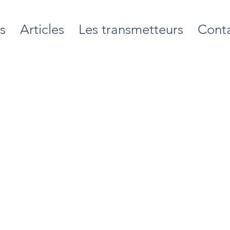
s
Articles
Les transmetteurs
Cont