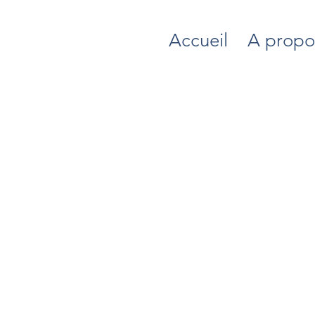
Accueil
A propo