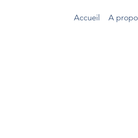
Accueil
A propo