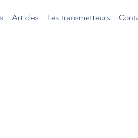
s
Articles
Les transmetteurs
Cont