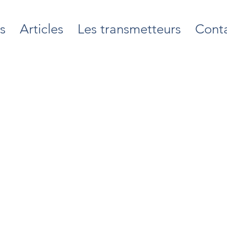
s
Articles
Les transmetteurs
Cont