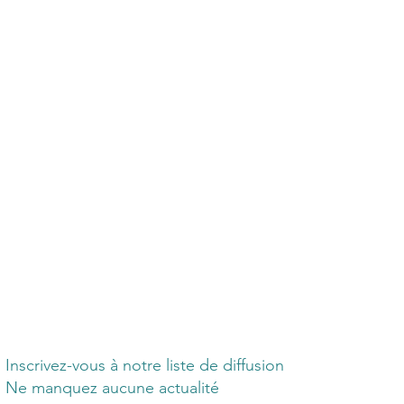
Inscrivez-vous à notre liste de diffusion
Ne manquez aucune actualité