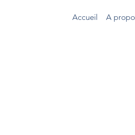
Accueil
A propo