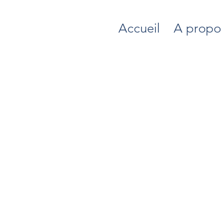
Accueil
A propo