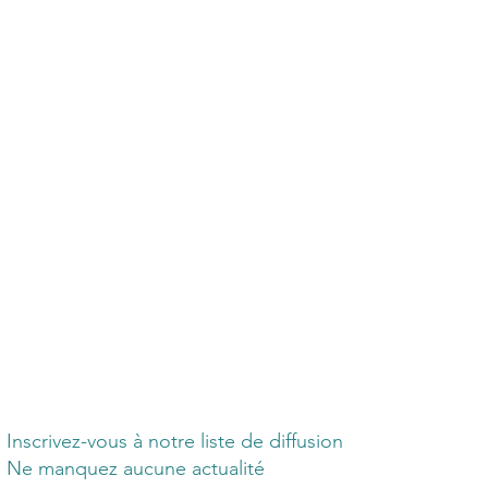
Inscrivez-vous à notre liste de diffusion
Ne manquez aucune actualité