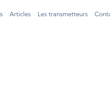
s
Articles
Les transmetteurs
Cont