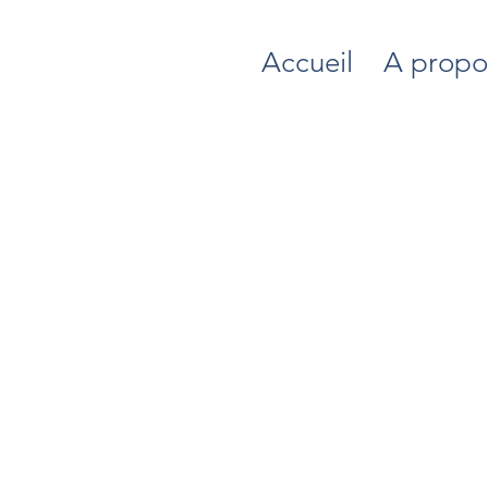
Accueil
A propo