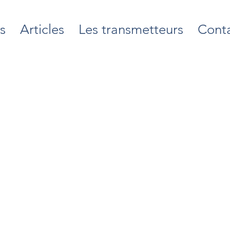
s
Articles
Les transmetteurs
Cont