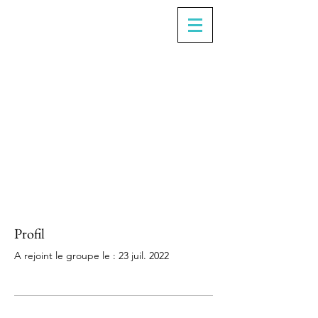
Profil
A rejoint le groupe le : 23 juil. 2022