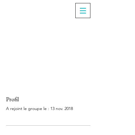
Profil
A rejoint le groupe le : 13 nov. 2018