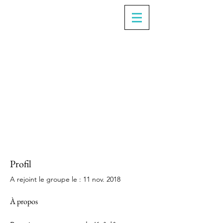
Profil
A rejoint le groupe le : 11 nov. 2018
À propos